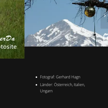
Fotograf: Gerhard Hagn
Länder: Österreich, Italien,
Ungarn