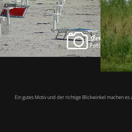
Garten
Ein gutes Motiv und der richtige Blickwinkel machen es 